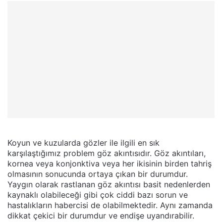
Koyun ve kuzularda gözler ile ilgili en sık
karşılaştığımız problem göz akıntısıdır. Göz akıntıları,
kornea veya konjonktiva veya her ikisinin birden tahriş
olmasının sonucunda ortaya çıkan bir durumdur.
Yaygın olarak rastlanan göz akıntısı basit nedenlerden
kaynaklı olabileceği gibi çok ciddi bazı sorun ve
hastalıkların habercisi de olabilmektedir. Aynı zamanda
dikkat çekici bir durumdur ve endişe uyandırabilir.