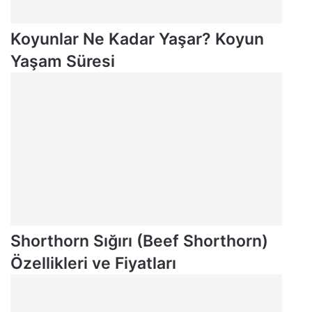
Koyunlar Ne Kadar Yaşar? Koyun
Yaşam Süresi
Shorthorn Sığırı (Beef Shorthorn)
Özellikleri ve Fiyatları