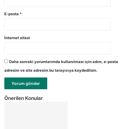
E-posta
*
İnternet sitesi
Daha sonraki yorumlarımda kullanılması için adım, e-posta
adresim ve site adresim bu tarayıcıya kaydedilsin.
Önerilen Konular