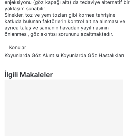
enjeksiyonu (göz kapağı altı) da tedaviye alternatif bir
yaklaşım sunabilir.
Sinekler, toz ve yem tozları gibi kornea tahrişine
katkıda bulunan faktörlerin kontrol altına alınması ve
ayrıca talaş ve samanın havadan yayılmasının
önlenmesi, göz akıntısı sorununu azaltmaktadır.
Konular
Koyunlarda Göz Akıntısı
Koyunlarda Göz Hastalıkları
İlgili Makaleler