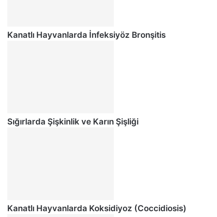
Kanatlı Hayvanlarda İnfeksiyöz Bronşitis
Sığırlarda Şişkinlik ve Karın Şişliği
Kanatlı Hayvanlarda Koksidiyoz (Coccidiosis)