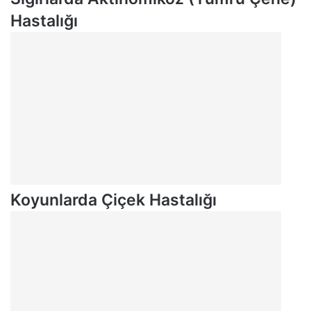
Hastalığı
Koyunlarda Çiçek Hastalığı