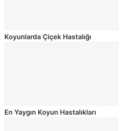
Koyunlarda Çiçek Hastalığı
En Yaygın Koyun Hastalıkları