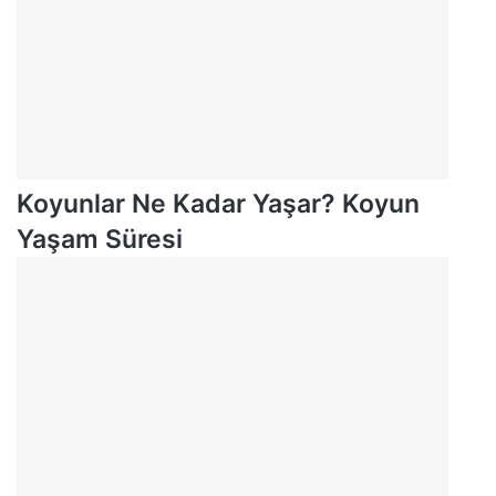
Koyunlar Ne Kadar Yaşar? Koyun
Yaşam Süresi