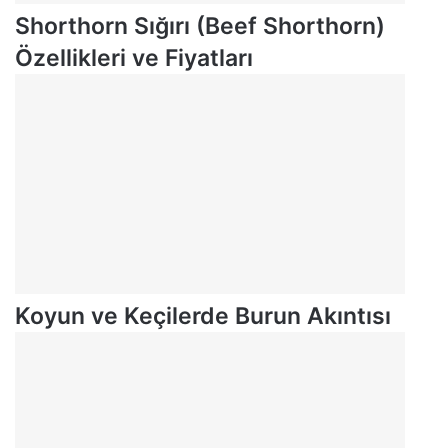
Shorthorn Sığırı (Beef Shorthorn)
Özellikleri ve Fiyatları
Koyun ve Keçilerde Burun Akıntısı