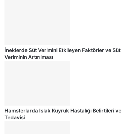
İneklerde Süt Verimini Etkileyen Faktörler ve Süt
Veriminin Artırılması
Hamsterlarda Islak Kuyruk Hastalığı Belirtileri ve
Tedavisi