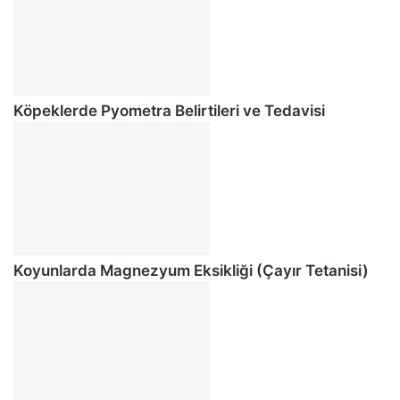
Köpeklerde Pyometra Belirtileri ve Tedavisi
Koyunlarda Magnezyum Eksikliği (Çayır Tetanisi)