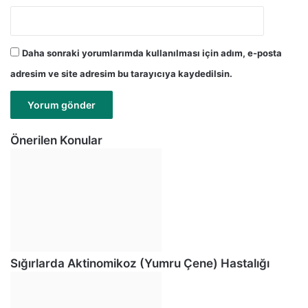
Daha sonraki yorumlarımda kullanılması için adım, e-posta
adresim ve site adresim bu tarayıcıya kaydedilsin.
Önerilen Konular
Sığırlarda Aktinomikoz (Yumru Çene) Hastalığı