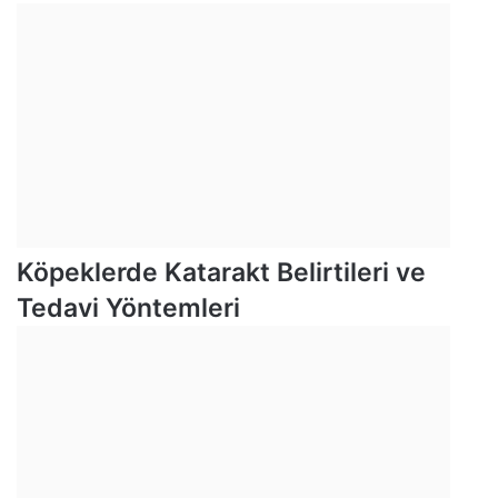
Köpeklerde Katarakt Belirtileri ve
Tedavi Yöntemleri