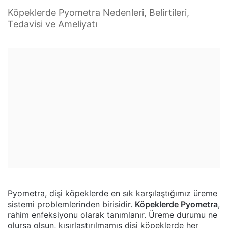
Köpeklerde Pyometra Nedenleri, Belirtileri,
Tedavisi ve Ameliyatı
Pyometra, dişi köpeklerde en sık karşılaştığımız üreme
sistemi problemlerinden birisidir.
Köpeklerde Pyometra
,
rahim enfeksiyonu olarak tanımlanır. Üreme durumu ne
olursa olsun, kısırlaştırılmamış dişi köpeklerde her