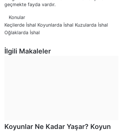
geçmekte fayda vardır.
Konular
Keçilerde İshal
Koyunlarda İshal
Kuzularda İshal
Oğlaklarda İshal
İlgili Makaleler
Koyunlar Ne Kadar Yaşar? Koyun