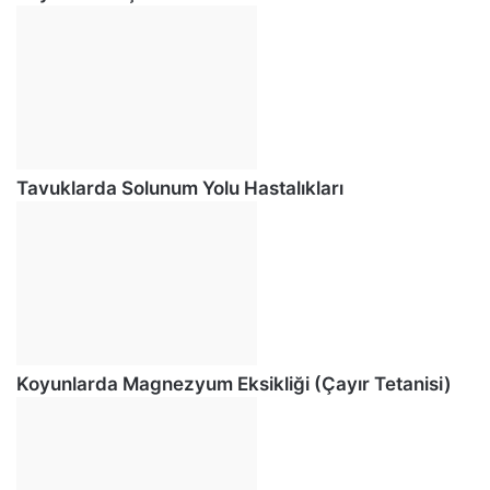
Tavuklarda Solunum Yolu Hastalıkları
Koyunlarda Magnezyum Eksikliği (Çayır Tetanisi)