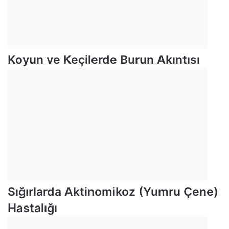
Koyun ve Keçilerde Burun Akıntısı
Sığırlarda Aktinomikoz (Yumru Çene)
Hastalığı