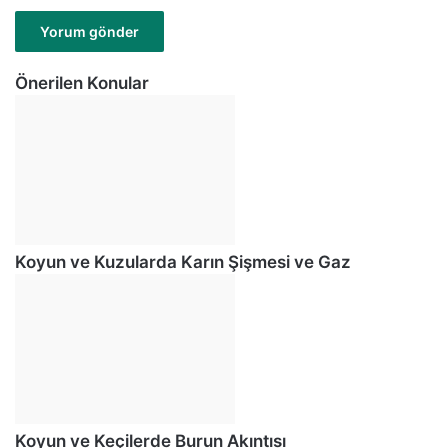
Önerilen Konular
Koyun ve Kuzularda Karın Şişmesi ve Gaz
Koyun ve Keçilerde Burun Akıntısı