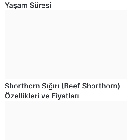
Yaşam Süresi
Shorthorn Sığırı (Beef Shorthorn)
Özellikleri ve Fiyatları