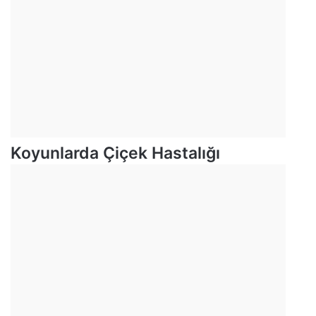
Koyunlarda Çiçek Hastalığı