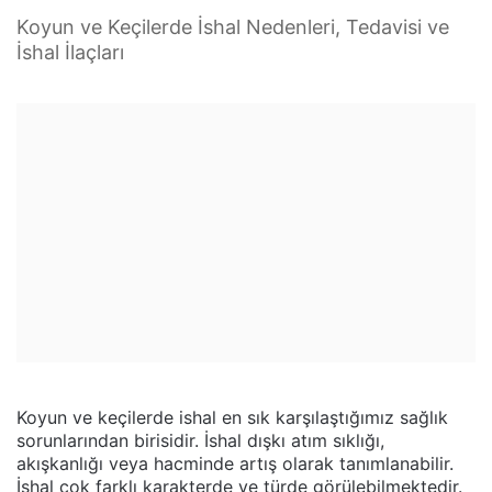
Koyun ve Keçilerde İshal Nedenleri, Tedavisi ve
İshal İlaçları
Koyun ve keçilerde ishal en sık karşılaştığımız sağlık
sorunlarından birisidir. İshal dışkı atım sıklığı,
akışkanlığı veya hacminde artış olarak tanımlanabilir.
İshal çok farklı karakterde ve türde görülebilmektedir.