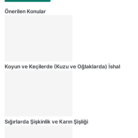
Önerilen Konular
Koyun ve Keçilerde (Kuzu ve Oğlaklarda) İshal
Sığırlarda Şişkinlik ve Karın Şişliği