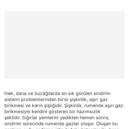
İnek, dana ve buzağılarda en sık görülen sindirim
sistemi problemlerinden birisi şişkinlik, aşırı gaz
birikmesi ve karın şişliğidir. Şişkinlik, rumende aşırı gaz
birikmesiyle kendini gösteren bir hazımsızlık
şeklidir. Sığırlar yemlerini yedikten hemen sonra,
sindirim sürecinde rumende gazlar oluşur. Oluşan bu