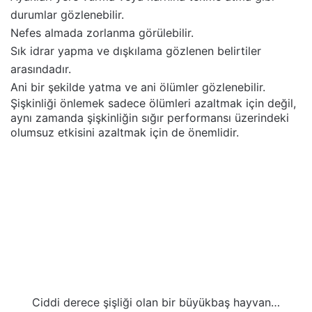
durumlar gözlenebilir.
Nefes almada zorlanma görülebilir.
Sık idrar yapma ve dışkılama gözlenen belirtiler
arasındadır.
Ani bir şekilde yatma ve ani ölümler gözlenebilir.
Şişkinliği önlemek sadece ölümleri azaltmak için değil,
aynı zamanda şişkinliğin sığır performansı üzerindeki
olumsuz etkisini azaltmak için de önemlidir.
Ciddi derece şişliği olan bir büyükbaş hayvan…