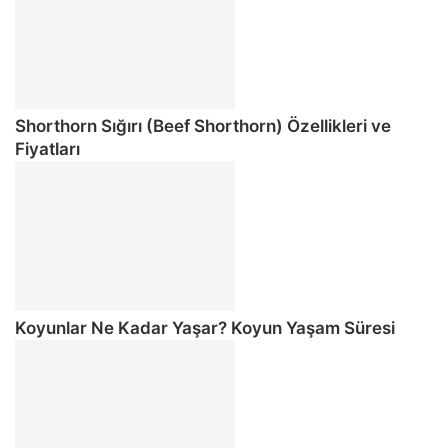
Shorthorn Sığırı (Beef Shorthorn) Özellikleri ve
Fiyatları
Koyunlar Ne Kadar Yaşar? Koyun Yaşam Süresi