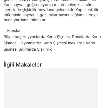
Yani hayvan geğiremiyorsa muhtemelen kısa süre
içerisinde şişkinlik meydana gelecektir. Yapılacak ilk
müdahale hayvanın gazı çıkarmasını sağlamak veya
buna yardımcı olmaktır.
Konular
Büyükbaş Hayvanlarda Karın Şişmesi
Danalarda Karın
Şişmesi
Hayvanlarda Karın Şişmesi
İneklerde Karın
Şişmesi
Sığırlarda Şişkinlik
İlgili Makaleler