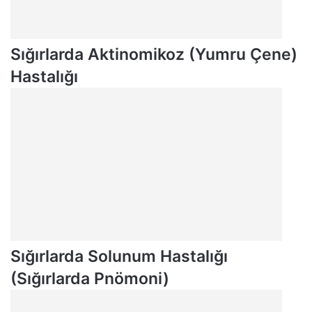
Sığırlarda Aktinomikoz (Yumru Çene)
Hastalığı
Sığırlarda Solunum Hastalığı
(Sığırlarda Pnömoni)